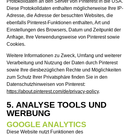
Protokolldaten an den Server von Pinterest in die USA.
Diese Protokolldaten enthalten möglicherweise Ihre IP-
Adresse, die Adresse der besuchten Websites, die
ebenfalls Pinterest-Funktionen enthalten, Art und
Einstellungen des Browsers, Datum und Zeitpunkt der
Anfrage, Ihre Verwendungsweise von Pinterest sowie
Cookies.
Weitere Informationen zu Zweck, Umfang und weiterer
Verarbeitung und Nutzung der Daten durch Pinterest
sowie Ihre diesbezüglichen Rechte und Möglichkeiten
zum Schutz Ihrer Privatsphäre finden Sie in den
Datenschutzhinweisen von Pinterest:
https://about.pinterest.com/de/privacy-policy
.
5. ANALYSE TOOLS UND
WERBUNG
GOOGLE ANALYTICS
Diese Website nutzt Funktionen des