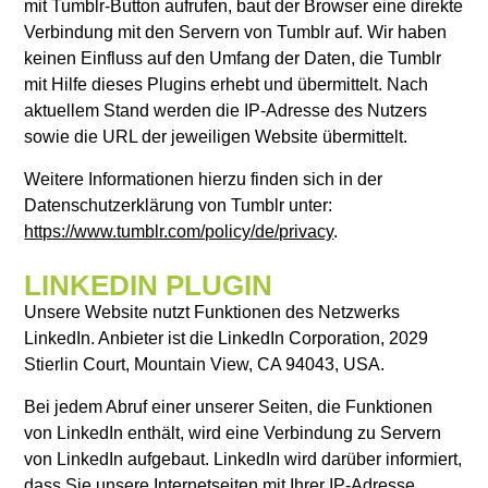
mit Tumblr-Button aufrufen, baut der Browser eine direkte
Verbindung mit den Servern von Tumblr auf. Wir haben
keinen Einfluss auf den Umfang der Daten, die Tumblr
mit Hilfe dieses Plugins erhebt und übermittelt. Nach
aktuellem Stand werden die IP-Adresse des Nutzers
sowie die URL der jeweiligen Website übermittelt.
Weitere Informationen hierzu finden sich in der
Datenschutzerklärung von Tumblr unter:
https://www.tumblr.com/policy/de/privacy
.
LINKEDIN PLUGIN
Unsere Website nutzt Funktionen des Netzwerks
LinkedIn. Anbieter ist die LinkedIn Corporation, 2029
Stierlin Court, Mountain View, CA 94043, USA.
Bei jedem Abruf einer unserer Seiten, die Funktionen
von LinkedIn enthält, wird eine Verbindung zu Servern
von LinkedIn aufgebaut. LinkedIn wird darüber informiert,
dass Sie unsere Internetseiten mit Ihrer IP-Adresse