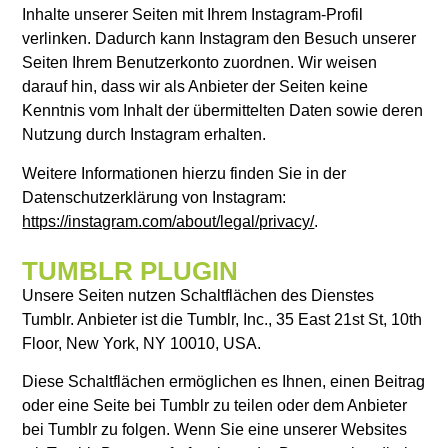
Inhalte unserer Seiten mit Ihrem Instagram-Profil
verlinken. Dadurch kann Instagram den Besuch unserer
Seiten Ihrem Benutzerkonto zuordnen. Wir weisen
darauf hin, dass wir als Anbieter der Seiten keine
Kenntnis vom Inhalt der übermittelten Daten sowie deren
Nutzung durch Instagram erhalten.
Weitere Informationen hierzu finden Sie in der
Datenschutzerklärung von Instagram:
https://instagram.com/about/legal/privacy/
.
TUMBLR PLUGIN
Unsere Seiten nutzen Schaltflächen des Dienstes
Tumblr. Anbieter ist die Tumblr, Inc., 35 East 21st St, 10th
Floor, New York, NY 10010, USA.
Diese Schaltflächen ermöglichen es Ihnen, einen Beitrag
oder eine Seite bei Tumblr zu teilen oder dem Anbieter
bei Tumblr zu folgen. Wenn Sie eine unserer Websites