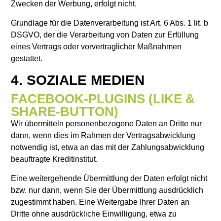
Zwecken der Werbung, erfolgt nicht.
Grundlage für die Datenverarbeitung ist Art. 6 Abs. 1 lit. b
DSGVO, der die Verarbeitung von Daten zur Erfüllung
eines Vertrags oder vorvertraglicher Maßnahmen
gestattet.
4. SOZIALE MEDIEN
FACEBOOK-PLUGINS (LIKE &
SHARE-BUTTON)
Wir übermitteln personenbezogene Daten an Dritte nur
dann, wenn dies im Rahmen der Vertragsabwicklung
notwendig ist, etwa an das mit der Zahlungsabwicklung
beauftragte Kreditinstitut.
Eine weitergehende Übermittlung der Daten erfolgt nicht
bzw. nur dann, wenn Sie der Übermittlung ausdrücklich
zugestimmt haben. Eine Weitergabe Ihrer Daten an
Dritte ohne ausdrückliche Einwilligung, etwa zu