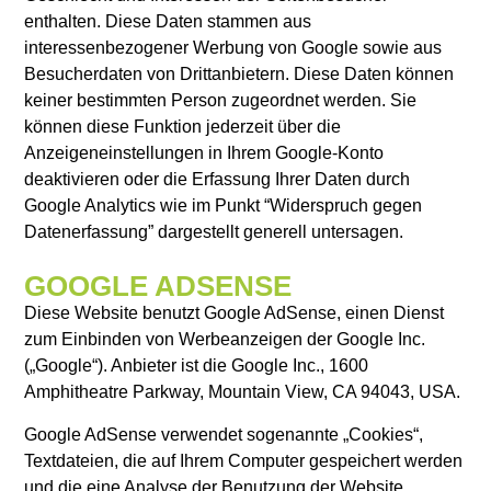
enthalten. Diese Daten stammen aus
interessenbezogener Werbung von Google sowie aus
Besucherdaten von Drittanbietern. Diese Daten können
keiner bestimmten Person zugeordnet werden. Sie
können diese Funktion jederzeit über die
Anzeigeneinstellungen in Ihrem Google-Konto
deaktivieren oder die Erfassung Ihrer Daten durch
Google Analytics wie im Punkt “Widerspruch gegen
Datenerfassung” dargestellt generell untersagen.
GOOGLE ADSENSE
Diese Website benutzt Google AdSense, einen Dienst
zum Einbinden von Werbeanzeigen der Google Inc.
(„Google“). Anbieter ist die Google Inc., 1600
Amphitheatre Parkway, Mountain View, CA 94043, USA.
Google AdSense verwendet sogenannte „Cookies“,
Textdateien, die auf Ihrem Computer gespeichert werden
und die eine Analyse der Benutzung der Website