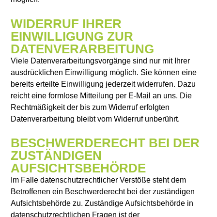
WIDERRUF IHRER
EINWILLIGUNG ZUR
DATENVERARBEITUNG
Viele Datenverarbeitungsvorgänge sind nur mit Ihrer
ausdrücklichen Einwilligung möglich. Sie können eine
bereits erteilte Einwilligung jederzeit widerrufen. Dazu
reicht eine formlose Mitteilung per E-Mail an uns. Die
Rechtmäßigkeit der bis zum Widerruf erfolgten
Datenverarbeitung bleibt vom Widerruf unberührt.
BESCHWERDERECHT BEI DER
ZUSTÄNDIGEN
AUFSICHTSBEHÖRDE
Im Falle datenschutzrechtlicher Verstöße steht dem
Betroffenen ein Beschwerderecht bei der zuständigen
Aufsichtsbehörde zu. Zuständige Aufsichtsbehörde in
datenschutzrechtlichen Fragen ist der