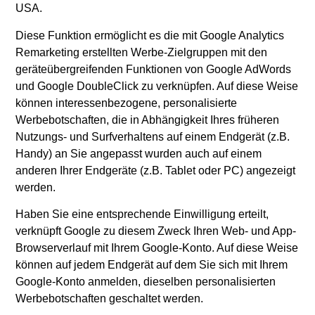
USA.
Diese Funktion ermöglicht es die mit Google Analytics
Remarketing erstellten Werbe-Zielgruppen mit den
geräteübergreifenden Funktionen von Google AdWords
und Google DoubleClick zu verknüpfen. Auf diese Weise
können interessenbezogene, personalisierte
Werbebotschaften, die in Abhängigkeit Ihres früheren
Nutzungs- und Surfverhaltens auf einem Endgerät (z.B.
Handy) an Sie angepasst wurden auch auf einem
anderen Ihrer Endgeräte (z.B. Tablet oder PC) angezeigt
werden.
Haben Sie eine entsprechende Einwilligung erteilt,
verknüpft Google zu diesem Zweck Ihren Web- und App-
Browserverlauf mit Ihrem Google-Konto. Auf diese Weise
können auf jedem Endgerät auf dem Sie sich mit Ihrem
Google-Konto anmelden, dieselben personalisierten
Werbebotschaften geschaltet werden.