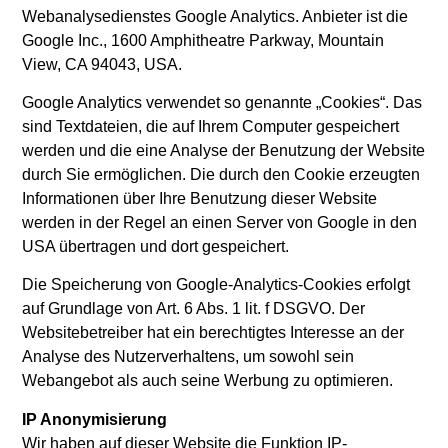
Webanalysedienstes Google Analytics. Anbieter ist die
Google Inc., 1600 Amphitheatre Parkway, Mountain
View, CA 94043, USA.
Google Analytics verwendet so genannte „Cookies“. Das
sind Textdateien, die auf Ihrem Computer gespeichert
werden und die eine Analyse der Benutzung der Website
durch Sie ermöglichen. Die durch den Cookie erzeugten
Informationen über Ihre Benutzung dieser Website
werden in der Regel an einen Server von Google in den
USA übertragen und dort gespeichert.
Die Speicherung von Google-Analytics-Cookies erfolgt
auf Grundlage von Art. 6 Abs. 1 lit. f DSGVO. Der
Websitebetreiber hat ein berechtigtes Interesse an der
Analyse des Nutzerverhaltens, um sowohl sein
Webangebot als auch seine Werbung zu optimieren.
IP Anonymisierung
Wir haben auf dieser Website die Funktion IP-