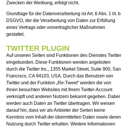
Zwecken der Werbung, erfolgt nicht.
Grundlage für die Datenverarbeitung ist Art. 6 Abs. 1 lit. b
DSGVO, der die Verarbeitung von Daten zur Erfüllung
eines Vertrags oder vorvertraglicher Maßnahmen
gestattet.
TWITTER PLUGIN
Auf unseren Seiten sind Funktionen des Dienstes Twitter
eingebunden. Diese Funktionen werden angeboten
durch die Twitter Inc., 1355 Market Street, Suite 900, San
Francisco, CA 94103, USA. Durch das Benutzen von
Twitter und der Funktion „Re-Tweet“ werden die von
Ihnen besuchten Websites mit Ihrem Twitter-Account
verknüpft und anderen Nutzern bekannt gegeben. Dabei
werden auch Daten an Twitter übertragen. Wir weisen
darauf hin, dass wir als Anbieter der Seiten keine
Kenntnis vom Inhalt der übermittelten Daten sowie deren
Nutzung durch Twitter erhalten. Weitere Informationen