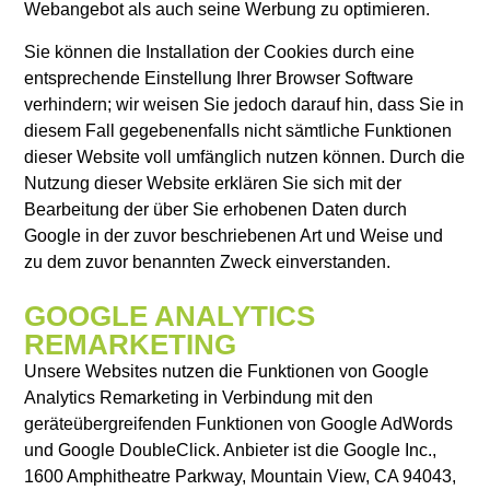
Webangebot als auch seine Werbung zu optimieren.
Sie können die Installation der Cookies durch eine
entsprechende Einstellung Ihrer Browser Software
verhindern; wir weisen Sie jedoch darauf hin, dass Sie in
diesem Fall gegebenenfalls nicht sämtliche Funktionen
dieser Website voll umfänglich nutzen können. Durch die
Nutzung dieser Website erklären Sie sich mit der
Bearbeitung der über Sie erhobenen Daten durch
Google in der zuvor beschriebenen Art und Weise und
zu dem zuvor benannten Zweck einverstanden.
GOOGLE ANALYTICS
REMARKETING
Unsere Websites nutzen die Funktionen von Google
Analytics Remarketing in Verbindung mit den
geräteübergreifenden Funktionen von Google AdWords
und Google DoubleClick. Anbieter ist die Google Inc.,
1600 Amphitheatre Parkway, Mountain View, CA 94043,