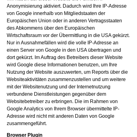
Anonymisierung aktiviert. Dadurch wird Ihre IP-Adresse
von Google innerhalb von Mitgliedstaaten der
Europäischen Union oder in anderen Vertragsstaaten
des Abkommens über den Europäischen
Wirtschaftsraum vor der Übermittlung in die USA gekürzt.
Nur in Ausnahmefällen wird die volle IP-Adresse an
einen Server von Google in den USA übertragen und
dort gekürzt. Im Auftrag des Betreibers dieser Website
wird Google diese Informationen benutzen, um Ihre
Nutzung der Website auszuwerten, um Reports über die
Websiteaktivitäten zusammenzustellen und um weitere
mit der Websitenutzung und der Internetnutzung
verbundene Dienstleistungen gegenüber dem
Websitebetreiber zu erbringen. Die im Rahmen von
Google Analytics von Ihrem Browser übermittelte IP-
Adresse wird nicht mit anderen Daten von Google
zusammengeführt.
Browser Plugin