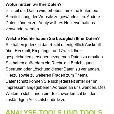
Wofür nutzen wir Ihre Daten?
Ein Teil der Daten wird erhoben, um eine fehlerfreie
Bereitstellung der Website zu gewährleisten. Andere
Daten können zur Analyse Ihres Nutzerverhaltens
verwendet werden.
Welche Rechte haben Sie bezüglich Ihrer Daten?
Sie haben jederzeit das Recht unentgeltlich Auskunft
über Herkunft, Empfänger und Zweck Ihrer
gespeicherten personenbezogenen Daten zu erhalten.
Sie haben außerdem ein Recht, die Berichtigung,
Sperrung oder Löschung dieser Daten zu verlangen.
Hierzu sowie zu weiteren Fragen zum Thema
Datenschutz können Sie sich jederzeit unter der im
Impressum angegebenen Adresse an uns wenden. Des
Weiteren steht Ihnen ein Beschwerderecht bei der
zuständigen Aufsichtsbehörde zu.
ANALYSE-TOOLS UND TOOLS