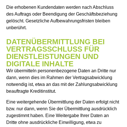
Die erhobenen Kundendaten werden nach Abschluss
des Auftrags oder Beendigung der Geschäftsbeziehung
gelöscht. Gesetzliche Aufbewahrungsfristen bleiben
unberührt.
DATENÜBERMITTLUNG BEI
VERTRAGSSCHLUSS FÜR
DIENSTLEISTUNGEN UND
DIGITALE INHALTE
Wir übermitteln personenbezogene Daten an Dritte nur
dann, wenn dies im Rahmen der Vertragsabwicklung
notwendig ist, etwa an das mit der Zahlungsabwicklung
beauftragte Kreditinstitut.
Eine weitergehende Übermittlung der Daten erfolgt nicht
bzw. nur dann, wenn Sie der Übermittlung ausdrücklich
zugestimmt haben. Eine Weitergabe Ihrer Daten an
Dritte ohne ausdrückliche Einwilligung, etwa zu