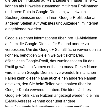
die Sie beim Klicken auf +1 angesehen haben. Ihre +1
können als Hinweise zusammen mit Ihrem Profilnamen
und Ihrem Foto in Google-Diensten, wie etwa in
Suchergebnissen oder in Ihrem Google-Profil, oder an
anderen Stellen auf Websites und Anzeigen im Internet
eingeblendet werden.
Google zeichnet Informationen über Ihre +1-Aktivitäten
auf, um die Google-Dienste für Sie und andere zu
verbessern. Um die Google+-Schaltfläche verwenden zu
können, benötigen Sie ein weltweit sichtbares,
öffentliches Google-Profil, das zumindest den für das
Profil gewählten Namen enthalten muss. Dieser Name
wird in allen Google-Diensten verwendet. In manchen
Fällen kann dieser Name auch einen anderen Namen
ersetzen, den Sie beim Teilen von Inhalten über Ihr
Google-Konto verwendet haben. Die Identität Ihres
Google-Profils kann Nutzern angezeigt werden, die Ihre
E-Mail-Adresse kennen oder über andere
identifizierende Informationen von Ihnen verfügen.