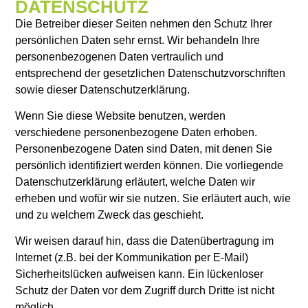
DATENSCHUTZ
Die Betreiber dieser Seiten nehmen den Schutz Ihrer
persönlichen Daten sehr ernst. Wir behandeln Ihre
personenbezogenen Daten vertraulich und
entsprechend der gesetzlichen Datenschutzvorschriften
sowie dieser Datenschutzerklärung.
Wenn Sie diese Website benutzen, werden
verschiedene personenbezogene Daten erhoben.
Personenbezogene Daten sind Daten, mit denen Sie
persönlich identifiziert werden können. Die vorliegende
Datenschutzerklärung erläutert, welche Daten wir
erheben und wofür wir sie nutzen. Sie erläutert auch, wie
und zu welchem Zweck das geschieht.
Wir weisen darauf hin, dass die Datenübertragung im
Internet (z.B. bei der Kommunikation per E-Mail)
Sicherheitslücken aufweisen kann. Ein lückenloser
Schutz der Daten vor dem Zugriff durch Dritte ist nicht
möglich.