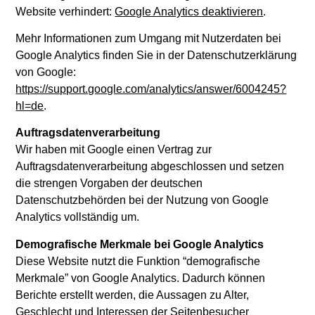
Website verhindert:
Google Analytics deaktivieren
.
Mehr Informationen zum Umgang mit Nutzerdaten bei
Google Analytics finden Sie in der Datenschutzerklärung
von Google:
https://support.google.com/analytics/answer/6004245?
hl=de
.
Auftragsdatenverarbeitung
Wir haben mit Google einen Vertrag zur
Auftragsdatenverarbeitung abgeschlossen und setzen
die strengen Vorgaben der deutschen
Datenschutzbehörden bei der Nutzung von Google
Analytics vollständig um.
Demografische Merkmale bei Google Analytics
Diese Website nutzt die Funktion “demografische
Merkmale” von Google Analytics. Dadurch können
Berichte erstellt werden, die Aussagen zu Alter,
Geschlecht und Interessen der Seitenbesucher