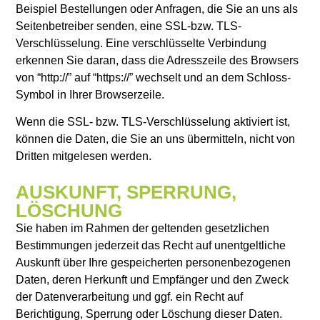
Beispiel Bestellungen oder Anfragen, die Sie an uns als
Seitenbetreiber senden, eine SSL-bzw. TLS-
Verschlüsselung. Eine verschlüsselte Verbindung
erkennen Sie daran, dass die Adresszeile des Browsers
von “http://” auf “https://” wechselt und an dem Schloss-
Symbol in Ihrer Browserzeile.
Wenn die SSL- bzw. TLS-Verschlüsselung aktiviert ist,
können die Daten, die Sie an uns übermitteln, nicht von
Dritten mitgelesen werden.
AUSKUNFT, SPERRUNG,
LÖSCHUNG
Sie haben im Rahmen der geltenden gesetzlichen
Bestimmungen jederzeit das Recht auf unentgeltliche
Auskunft über Ihre gespeicherten personenbezogenen
Daten, deren Herkunft und Empfänger und den Zweck
der Datenverarbeitung und ggf. ein Recht auf
Berichtigung, Sperrung oder Löschung dieser Daten.