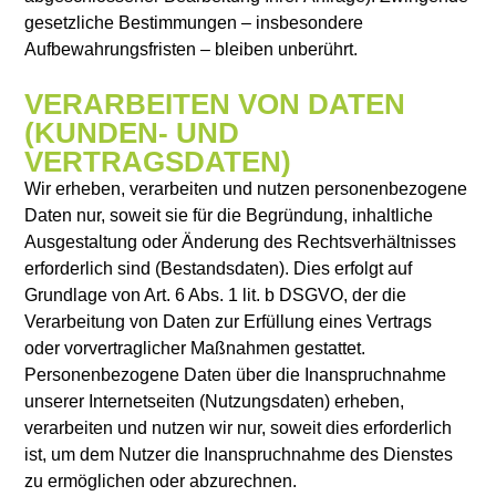
gesetzliche Bestimmungen – insbesondere
Aufbewahrungsfristen – bleiben unberührt.
VERARBEITEN VON DATEN
(KUNDEN- UND
VERTRAGSDATEN)
Wir erheben, verarbeiten und nutzen personenbezogene
Daten nur, soweit sie für die Begründung, inhaltliche
Ausgestaltung oder Änderung des Rechtsverhältnisses
erforderlich sind (Bestandsdaten). Dies erfolgt auf
Grundlage von Art. 6 Abs. 1 lit. b DSGVO, der die
Verarbeitung von Daten zur Erfüllung eines Vertrags
oder vorvertraglicher Maßnahmen gestattet.
Personenbezogene Daten über die Inanspruchnahme
unserer Internetseiten (Nutzungsdaten) erheben,
verarbeiten und nutzen wir nur, soweit dies erforderlich
ist, um dem Nutzer die Inanspruchnahme des Dienstes
zu ermöglichen oder abzurechnen.