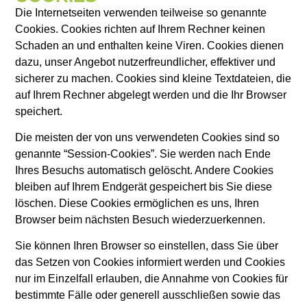
Die Internetseiten verwenden teilweise so genannte
Cookies. Cookies richten auf Ihrem Rechner keinen
Schaden an und enthalten keine Viren. Cookies dienen
dazu, unser Angebot nutzerfreundlicher, effektiver und
sicherer zu machen. Cookies sind kleine Textdateien, die
auf Ihrem Rechner abgelegt werden und die Ihr Browser
speichert.
Die meisten der von uns verwendeten Cookies sind so
genannte “Session-Cookies”. Sie werden nach Ende
Ihres Besuchs automatisch gelöscht. Andere Cookies
bleiben auf Ihrem Endgerät gespeichert bis Sie diese
löschen. Diese Cookies ermöglichen es uns, Ihren
Browser beim nächsten Besuch wiederzuerkennen.
Sie können Ihren Browser so einstellen, dass Sie über
das Setzen von Cookies informiert werden und Cookies
nur im Einzelfall erlauben, die Annahme von Cookies für
bestimmte Fälle oder generell ausschließen sowie das