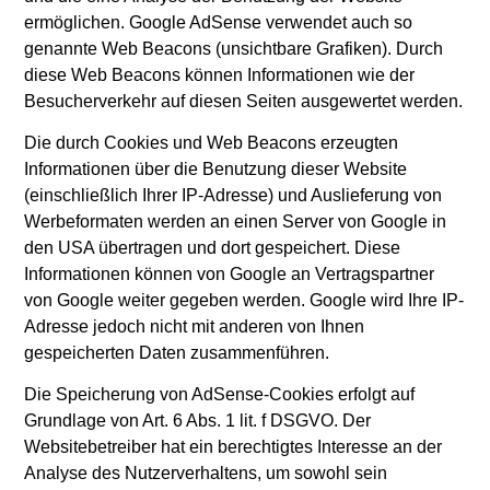
ermöglichen. Google AdSense verwendet auch so
genannte Web Beacons (unsichtbare Grafiken). Durch
diese Web Beacons können Informationen wie der
Besucherverkehr auf diesen Seiten ausgewertet werden.
Die durch Cookies und Web Beacons erzeugten
Informationen über die Benutzung dieser Website
(einschließlich Ihrer IP-Adresse) und Auslieferung von
Werbeformaten werden an einen Server von Google in
den USA übertragen und dort gespeichert. Diese
Informationen können von Google an Vertragspartner
von Google weiter gegeben werden. Google wird Ihre IP-
Adresse jedoch nicht mit anderen von Ihnen
gespeicherten Daten zusammenführen.
Die Speicherung von AdSense-Cookies erfolgt auf
Grundlage von Art. 6 Abs. 1 lit. f DSGVO. Der
Websitebetreiber hat ein berechtigtes Interesse an der
Analyse des Nutzerverhaltens, um sowohl sein