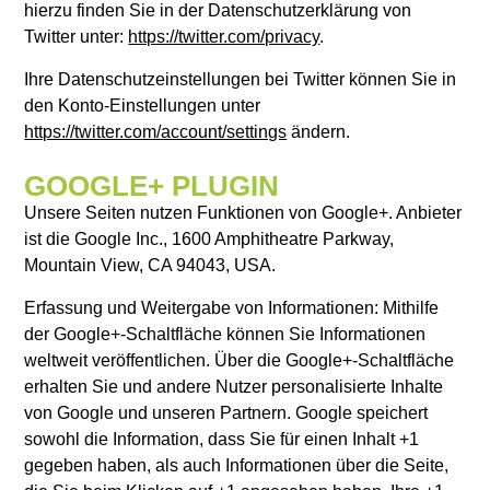
hierzu finden Sie in der Datenschutzerklärung von
Twitter unter:
https://twitter.com/privacy
.
Ihre Datenschutzeinstellungen bei Twitter können Sie in
den Konto-Einstellungen unter
https://twitter.com/account/settings
ändern.
GOOGLE+ PLUGIN
Unsere Seiten nutzen Funktionen von Google+. Anbieter
ist die Google Inc., 1600 Amphitheatre Parkway,
Mountain View, CA 94043, USA.
Erfassung und Weitergabe von Informationen: Mithilfe
der Google+-Schaltfläche können Sie Informationen
weltweit veröffentlichen. Über die Google+-Schaltfläche
erhalten Sie und andere Nutzer personalisierte Inhalte
von Google und unseren Partnern. Google speichert
sowohl die Information, dass Sie für einen Inhalt +1
gegeben haben, als auch Informationen über die Seite,