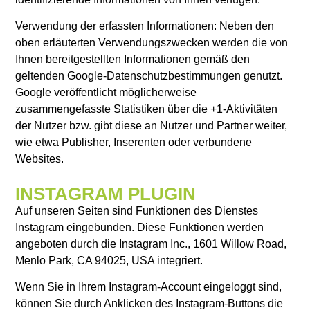
Verwendung der erfassten Informationen: Neben den
oben erläuterten Verwendungszwecken werden die von
Ihnen bereitgestellten Informationen gemäß den
geltenden Google-Datenschutzbestimmungen genutzt.
Google veröffentlicht möglicherweise
zusammengefasste Statistiken über die +1-Aktivitäten
der Nutzer bzw. gibt diese an Nutzer und Partner weiter,
wie etwa Publisher, Inserenten oder verbundene
Websites.
INSTAGRAM PLUGIN
Auf unseren Seiten sind Funktionen des Dienstes
Instagram eingebunden. Diese Funktionen werden
angeboten durch die Instagram Inc., 1601 Willow Road,
Menlo Park, CA 94025, USA integriert.
Wenn Sie in Ihrem Instagram-Account eingeloggt sind,
können Sie durch Anklicken des Instagram-Buttons die