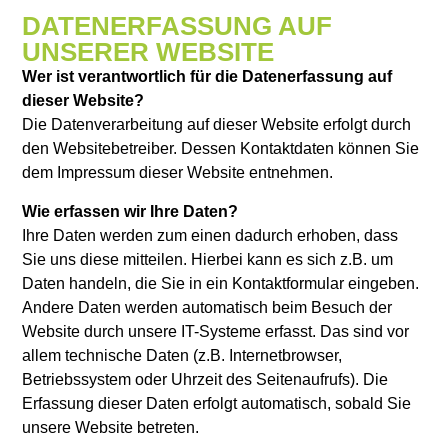
DATENERFASSUNG AUF
UNSERER WEBSITE
Wer ist verantwortlich für die Datenerfassung auf
dieser Website?
Die Datenverarbeitung auf dieser Website erfolgt durch
den Websitebetreiber. Dessen Kontaktdaten können Sie
dem Impressum dieser Website entnehmen.
Wie erfassen wir Ihre Daten?
Ihre Daten werden zum einen dadurch erhoben, dass
Sie uns diese mitteilen. Hierbei kann es sich z.B. um
Daten handeln, die Sie in ein Kontaktformular eingeben.
Andere Daten werden automatisch beim Besuch der
Website durch unsere IT-Systeme erfasst. Das sind vor
allem technische Daten (z.B. Internetbrowser,
Betriebssystem oder Uhrzeit des Seitenaufrufs). Die
Erfassung dieser Daten erfolgt automatisch, sobald Sie
unsere Website betreten.