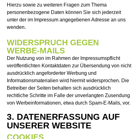
Hierzu sowie zu weiteren Fragen zum Thema
personenbezogene Daten können Sie sich jederzeit
unter der im Impressum angegebenen Adresse an uns
wenden.
WIDERSPRUCH GEGEN
WERBE-MAILS
Der Nutzung von im Rahmen der Impressumspflicht
veröffentlichten Kontaktdaten zur Übersendung von nicht
ausdrücklich angeforderter Werbung und
Informationsmaterialien wird hiermit widersprochen. Die
Betreiber der Seiten behalten sich ausdrücklich
rechtliche Schritte im Falle der unverlangten Zusendung
von Werbeinformationen, etwa durch Spam-E-Mails, vor.
3. DATENERFASSUNG AUF
UNSERER WEBSITE
COOKIES