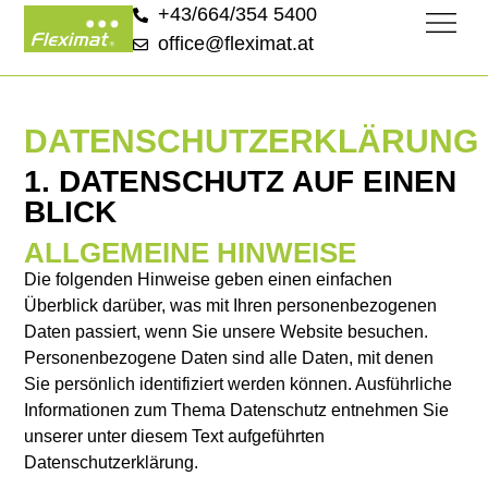
+43/664/354 5400
office@fleximat.at
DATENSCHUTZERKLÄRUNG
1. DATENSCHUTZ AUF EINEN
BLICK
ALLGEMEINE HINWEISE
Die folgenden Hinweise geben einen einfachen
Überblick darüber, was mit Ihren personenbezogenen
Daten passiert, wenn Sie unsere Website besuchen.
Personenbezogene Daten sind alle Daten, mit denen
Sie persönlich identifiziert werden können. Ausführliche
Informationen zum Thema Datenschutz entnehmen Sie
unserer unter diesem Text aufgeführten
Datenschutzerklärung.