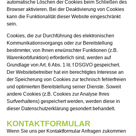
automatische Löschen der Cookies beim Schließen des
Browser aktivieren. Bei der Deaktivierung von Cookies
kann die Funktionalität dieser Website eingeschränkt
sein.
Cookies, die zur Durchführung des elektronischen
Kommunikationsvorgangs oder zur Bereitstellung
bestimmter, von Ihnen erwünschter Funktionen (z.B.
Warenkorbfunktion) erforderlich sind, werden auf
Grundlage von Art. 6 Abs. 1 lit. f DSGVO gespeichert.
Der Websitebetreiber hat ein berechtigtes Interesse an
der Speicherung von Cookies zur technisch fehlerfreien
und optimierten Bereitstellung seiner Dienste. Soweit
andere Cookies (z.B. Cookies zur Analyse Ihres
Surfverhaltens) gespeichert werden, werden diese in
dieser Datenschutzerklärung gesondert behandelt.
KONTAKTFORMULAR
Wenn Sie uns per Kontaktformular Anfragen zukommen