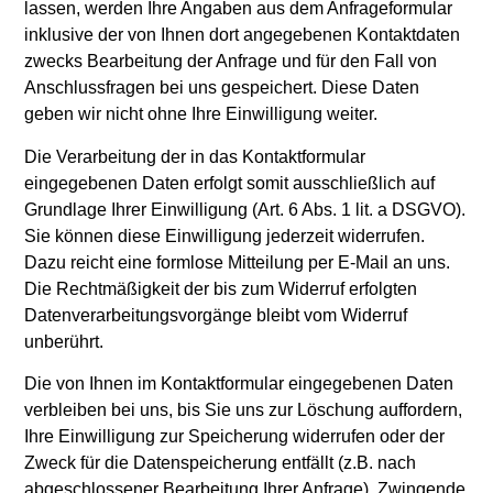
lassen, werden Ihre Angaben aus dem Anfrageformular
inklusive der von Ihnen dort angegebenen Kontaktdaten
zwecks Bearbeitung der Anfrage und für den Fall von
Anschlussfragen bei uns gespeichert. Diese Daten
geben wir nicht ohne Ihre Einwilligung weiter.
Die Verarbeitung der in das Kontaktformular
eingegebenen Daten erfolgt somit ausschließlich auf
Grundlage Ihrer Einwilligung (Art. 6 Abs. 1 lit. a DSGVO).
Sie können diese Einwilligung jederzeit widerrufen.
Dazu reicht eine formlose Mitteilung per E-Mail an uns.
Die Rechtmäßigkeit der bis zum Widerruf erfolgten
Datenverarbeitungsvorgänge bleibt vom Widerruf
unberührt.
Die von Ihnen im Kontaktformular eingegebenen Daten
verbleiben bei uns, bis Sie uns zur Löschung auffordern,
Ihre Einwilligung zur Speicherung widerrufen oder der
Zweck für die Datenspeicherung entfällt (z.B. nach
abgeschlossener Bearbeitung Ihrer Anfrage). Zwingende