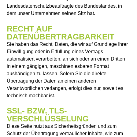
Landesdatenschutzbeauftragte des Bundeslandes, in
dem unser Unternehmen seinen Sitz hat.
RECHT AUF
DATENÜBERTRAGBARKEIT
Sie haben das Recht, Daten, die wir auf Grundlage Ihrer
Einwilligung oder in Erfüllung eines Vertrags
automatisiert verarbeiten, an sich oder an einen Dritten
in einem gängigen, maschinenlesbaren Format
aushändigen zu lassen. Sofern Sie die direkte
Übertragung der Daten an einen anderen
Verantwortlichen verlangen, erfolgt dies nur, soweit es
technisch machbar ist.
SSL- BZW. TLS-
VERSCHLÜSSELUNG
Diese Seite nutzt aus Sicherheitsgründen und zum
Schutz der Übertragung vertraulicher Inhalte, wie zum